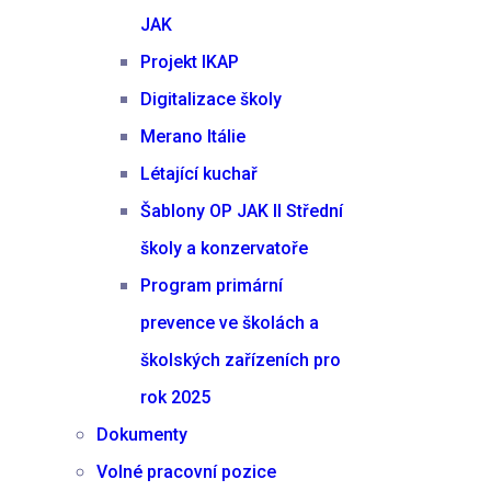
JAK
Projekt IKAP
Digitalizace školy
Merano Itálie
Létající kuchař
Šablony OP JAK II Střední
školy a konzervatoře
Program primární
prevence ve školách a
školských zařízeních pro
rok 2025
Dokumenty
Volné pracovní pozice