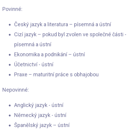
Povinné:
Český jazyk a literatura – písemná a ústní
Cizí jazyk – pokud byl zvolen ve společné části -
písemná a ústní
Ekonomika a podnikání – ústní
Účetnictví - ústní
Praxe – maturitní práce s obhajobou
Nepovinné:
Anglický jazyk - ústní
Německý jazyk - ústní
Španělský jazyk – ústní