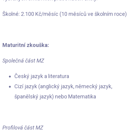
Školné: 2.100 Kč/měsíc (10 měsíců ve školním roce)
Maturitní zkouška:
Společná část MZ
Český jazyk a literatura
Cizí jazyk (anglický jazyk, německý jazyk,
španělský jazyk) nebo Matematika
Profilová část MZ