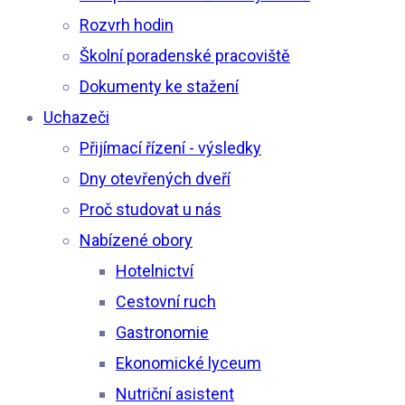
Rozvrh hodin
Školní poradenské pracoviště
Dokumenty ke stažení
Uchazeči
Přijímací řízení - výsledky
Dny otevřených dveří
Proč studovat u nás
Nabízené obory
Hotelnictví
Cestovní ruch
Gastronomie
Ekonomické lyceum
Nutriční asistent