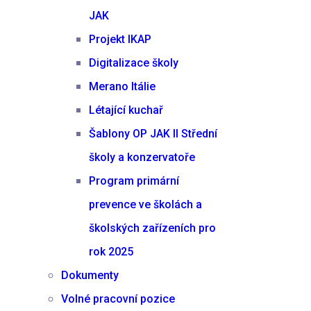
JAK
Projekt IKAP
Digitalizace školy
Merano Itálie
Létající kuchař
Šablony OP JAK II Střední
školy a konzervatoře
Program primární
prevence ve školách a
školských zařízeních pro
rok 2025
Dokumenty
Volné pracovní pozice