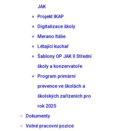
JAK
Projekt IKAP
Digitalizace školy
Merano Itálie
Létající kuchař
Šablony OP JAK II Střední
školy a konzervatoře
Program primární
prevence ve školách a
školských zařízeních pro
rok 2025
Dokumenty
Volné pracovní pozice