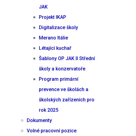
JAK
Projekt IKAP
Digitalizace školy
Merano Itálie
Létající kuchař
Šablony OP JAK II Střední
školy a konzervatoře
Program primární
prevence ve školách a
školských zařízeních pro
rok 2025
Dokumenty
Volné pracovní pozice