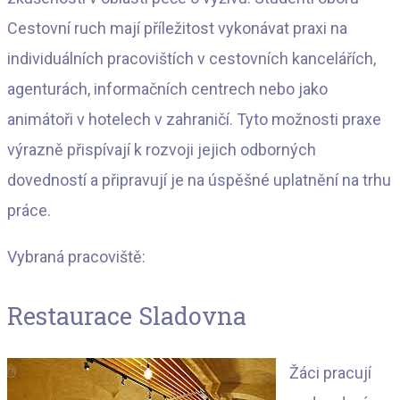
Cestovní ruch mají příležitost vykonávat praxi na
individuálních pracovištích v cestovních kancelářích,
agenturách, informačních centrech nebo jako
animátoři v hotelech v zahraničí. Tyto možnosti praxe
výrazně přispívají k rozvoji jejich odborných
dovedností a připravují je na úspěšné uplatnění na trhu
práce.
Vybraná pracoviště:
Restaurace Sladovna
Žáci pracují