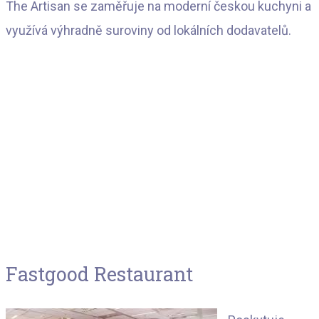
The Artisan se zaměřuje na moderní českou kuchyni a
využívá výhradně suroviny od lokálních dodavatelů.
Fastgood Restaurant