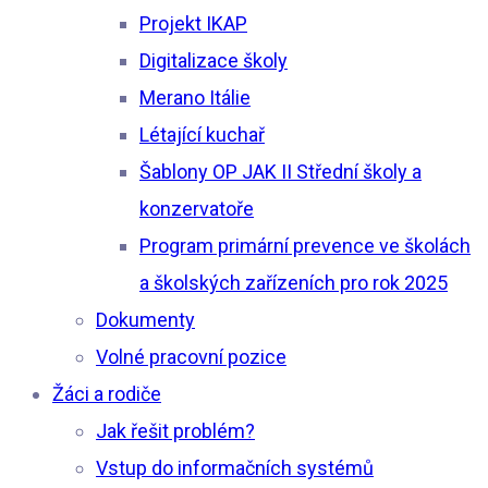
Projekt IKAP
Digitalizace školy
Merano Itálie
Létající kuchař
Šablony OP JAK II Střední školy a
konzervatoře
Program primární prevence ve školách
a školských zařízeních pro rok 2025
Dokumenty
Volné pracovní pozice
Žáci a rodiče
Jak řešit problém?
Vstup do informačních systémů