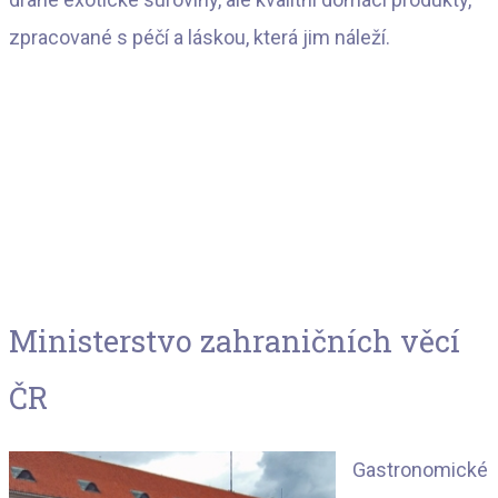
zpracované s péčí a láskou, která jim náleží.
Ministerstvo zahraničních věcí
ČR
Gastronomické