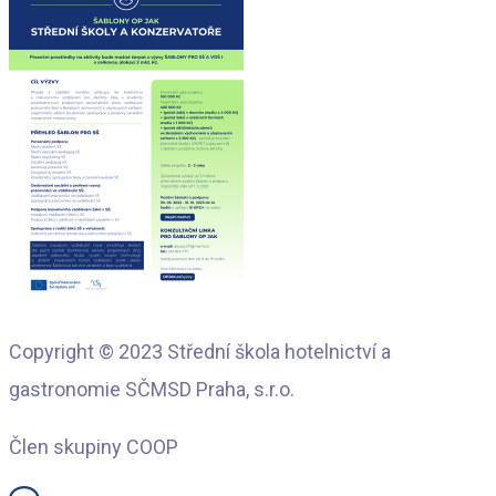
Copyright © 2023 Střední škola hotelnictví a
gastronomie SČMSD Praha, s.r.o.
Člen skupiny COOP