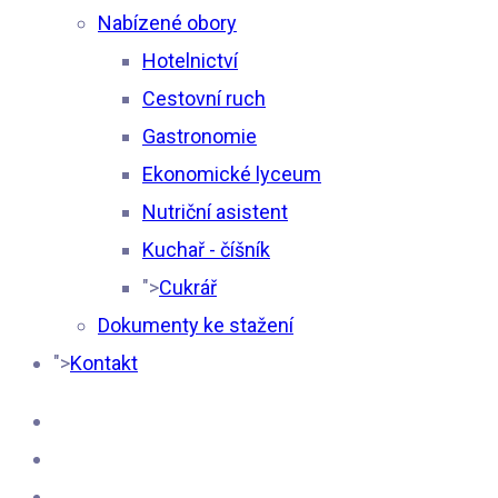
Nabízené obory
Hotelnictví
Cestovní ruch
Gastronomie
Ekonomické lyceum
Nutriční asistent
Kuchař - číšník
">
Cukrář
Dokumenty ke stažení
">
Kontakt