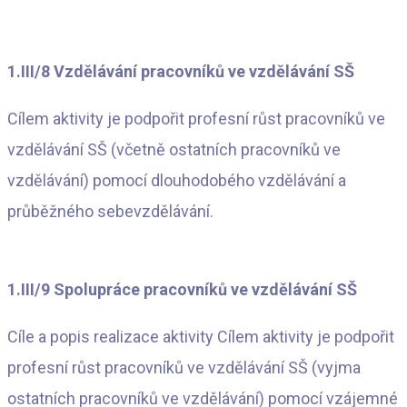
1.III/8 Vzdělávání pracovníků ve vzdělávání SŠ
Cílem aktivity je podpořit profesní růst pracovníků ve
vzdělávání SŠ (včetně ostatních pracovníků ve
vzdělávání) pomocí dlouhodobého vzdělávání a
průběžného sebevzdělávání.
1.III/9 Spolupráce pracovníků ve vzdělávání SŠ
Cíle a popis realizace aktivity Cílem aktivity je podpořit
profesní růst pracovníků ve vzdělávání SŠ (vyjma
ostatních pracovníků ve vzdělávání) pomocí vzájemné