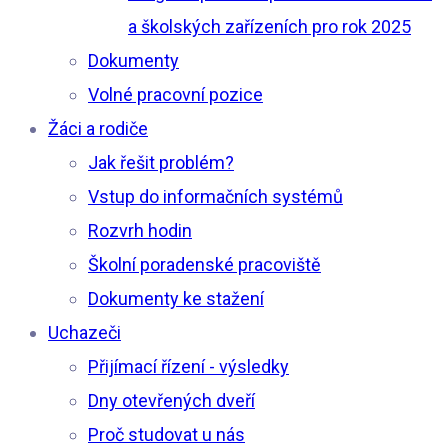
a školských zařízeních pro rok 2025
Dokumenty
Volné pracovní pozice
Žáci a rodiče
Jak řešit problém?
Vstup do informačních systémů
Rozvrh hodin
Školní poradenské pracoviště
Dokumenty ke stažení
Uchazeči
Přijímací řízení - výsledky
Dny otevřených dveří
Proč studovat u nás