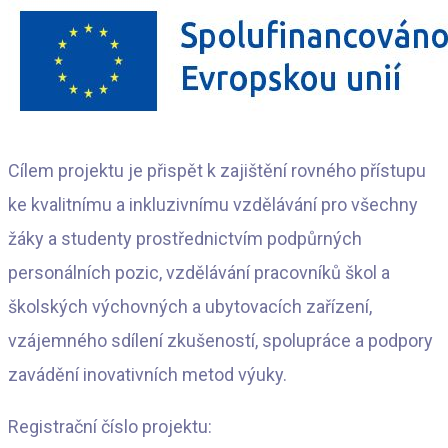
Cílem projektu je přispět k zajištění rovného přístupu
ke kvalitnímu a inkluzivnímu vzdělávání pro všechny
žáky a studenty prostřednictvím podpůrných
personálních pozic, vzdělávání pracovníků škol a
školských výchovných a ubytovacích zařízení,
vzájemného sdílení zkušeností, spolupráce a podpory
zavádění inovativních metod výuky.
Registrační číslo projektu: