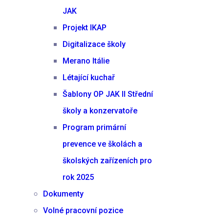
JAK
Projekt IKAP
Digitalizace školy
Merano Itálie
Létající kuchař
Šablony OP JAK II Střední
školy a konzervatoře
Program primární
prevence ve školách a
školských zařízeních pro
rok 2025
Dokumenty
Volné pracovní pozice